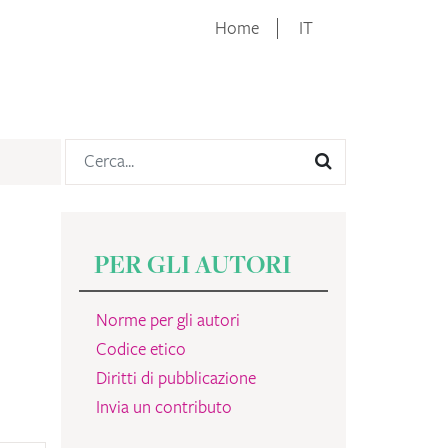
Home
IT
PER GLI AUTORI
Norme per gli autori
Codice etico
Diritti di pubblicazione
Invia un contributo