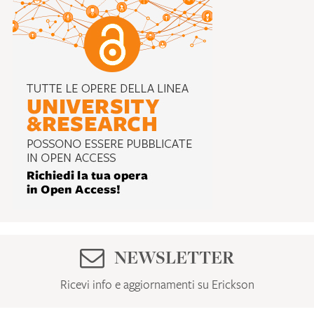
NEWSLETTER
Ricevi info e aggiornamenti su Erickson