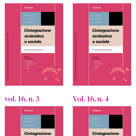
vol. 16, n. 3
Vol. 16, n. 4