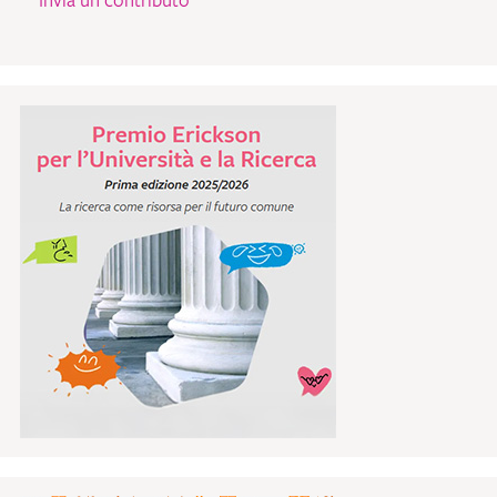
Invia un contributo