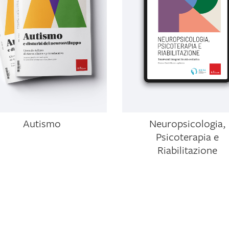
Autismo
Neuropsicologia,
Psicoterapia e
Riabilitazione