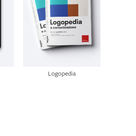
Logopedia