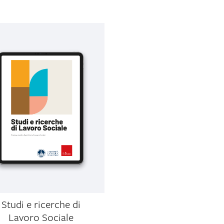
Studi e ricerche di
Lavoro Sociale