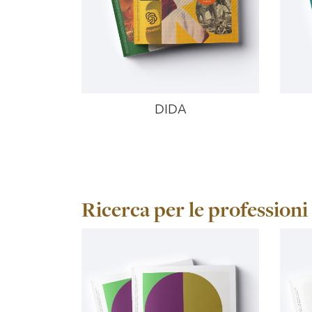
DIDA
Ricerca per le professioni