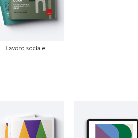
Lavoro sociale