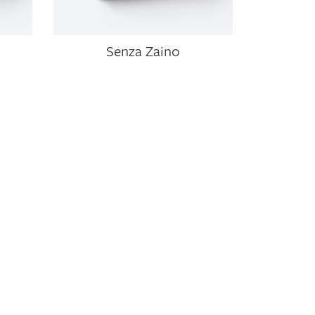
Senza Zaino