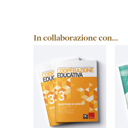
In collaborazione con...