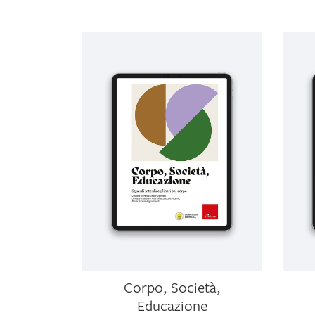
Corpo, Società,
Educazione