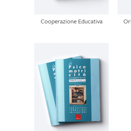
Cooperazione Educativa
Or