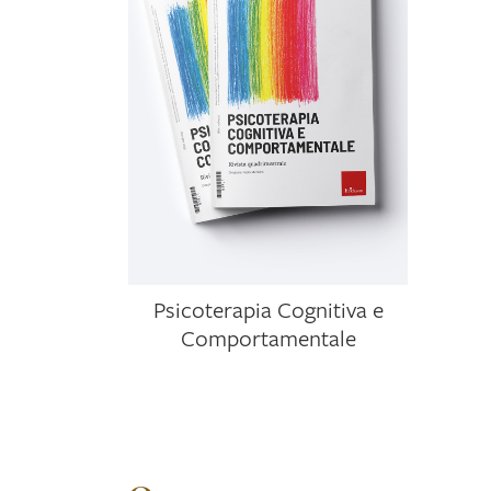
Psicoterapia Cognitiva e
Comportamentale