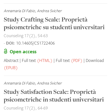
Annamaria Di Fabio, Andrea Svicher
Study Crafting Scale: Proprietà
psicometriche su studenti universitari
Counseling 17(2), 54-63
DOI:
-
10.14605/CS1722406
Open access
Abstract
Full text
(HTML)
Full text
(PDF)
Download
(EPUB)
Annamaria Di Fabio, Andrea Svicher
Study Satisfaction Scale: Proprietà
psicometriche in studenti universitari
Counseling 17(2), 64-69