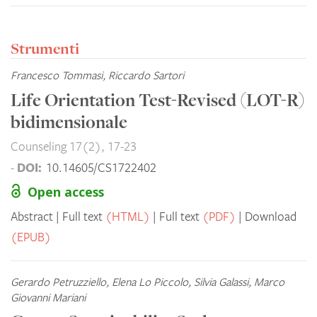
Strumenti
Francesco Tommasi, Riccardo Sartori
Life Orientation Test-Revised (LOT-R)
bidimensionale
Counseling 17(2), 17-23
DOI:
-
10.14605/CS1722402
Open access
Abstract
Full text
(HTML)
Full text
(PDF)
Download
(EPUB)
Gerardo Petruzziello, Elena Lo Piccolo, Silvia Galassi, Marco
Giovanni Mariani