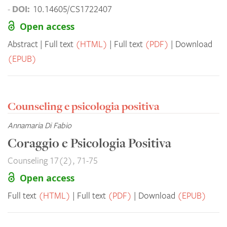
DOI:
-
10.14605/CS1722407
Open access
Abstract
Full text
(HTML)
Full text
(PDF)
Download
(EPUB)
Counseling e psicologia positiva
Annamaria Di Fabio
Coraggio e Psicologia Positiva
Counseling 17(2), 71-75
Open access
Full text
(HTML)
Full text
(PDF)
Download
(EPUB)