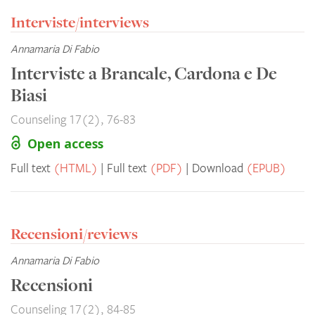
Interviste/interviews
Annamaria Di Fabio
Interviste a Brancale, Cardona e De
Biasi
Counseling 17(2), 76-83
Open access
Full text
(HTML)
Full text
(PDF)
Download
(EPUB)
Recensioni/reviews
Annamaria Di Fabio
Recensioni
Counseling 17(2), 84-85