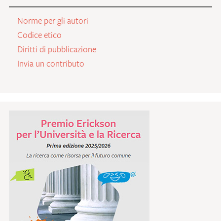
Norme per gli autori
Codice etico
Diritti di pubblicazione
Invia un contributo