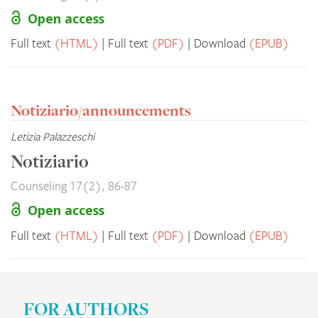
Open access
Full text
(HTML)
Full text
(PDF)
Download
(EPUB)
Notiziario/announcements
Letizia Palazzeschi
Notiziario
Counseling 17(2), 86-87
Open access
Full text
(HTML)
Full text
(PDF)
Download
(EPUB)
FOR AUTHORS