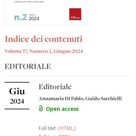
Indice dei contenuti
Volume 17, Numero 2, Giugno 2024
EDITORIALE
Editoriale
Giu
Annamaria Di Fabio, Guido Sarchielli
2024
Open access
Full text
(HTML)