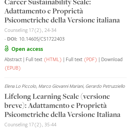
Career Sustainability Scale:
Adattamento e Proprietà
Psicometriche della Versione italiana
Counseling 17(2), 24-34
DOI:
-
10.14605/CS1722403
Open access
Abstract
Full text
(HTML)
Full text
(PDF)
Download
(EPUB)
Elena Lo Piccolo, Marco Giovanni Mariani, Gerardo Petruzziello
Lifelong Learning Scale (versione
breve): Adattamento e Proprietà
Psicometriche della Versione Italiana
Counseling 17(2), 35-44