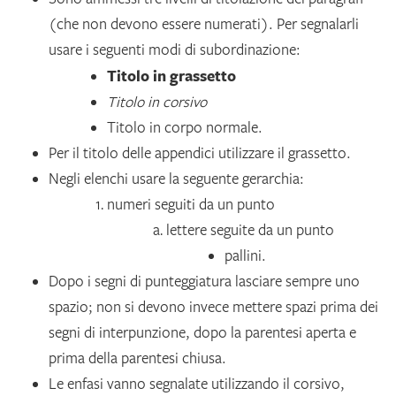
(che non devono essere numerati). Per segnalarli
usare i seguenti modi di subordinazione:
Titolo in grassetto
Titolo in corsivo
Titolo in corpo normale.
Per il titolo delle appendici utilizzare il grassetto.
Negli elenchi usare la seguente gerarchia:
numeri seguiti da un punto
lettere seguite da un punto
pallini.
Dopo i segni di punteggiatura lasciare sempre uno
spazio; non si devono invece mettere spazi prima dei
segni di interpunzione, dopo la parentesi aperta e
prima della parentesi chiusa.
Le enfasi vanno segnalate utilizzando il corsivo,