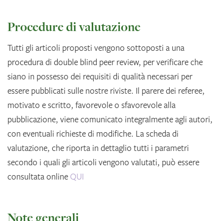
Procedure di valutazione
Tutti gli articoli proposti vengono sottoposti a una
procedura di double blind peer review, per verificare che
siano in possesso dei requisiti di qualità necessari per
essere pubblicati sulle nostre riviste. Il parere dei referee,
motivato e scritto, favorevole o sfavorevole alla
pubblicazione, viene comunicato integralmente agli autori,
con eventuali richieste di modifiche. La scheda di
valutazione, che riporta in dettaglio tutti i parametri
secondo i quali gli articoli vengono valutati, può essere
consultata online
QUI
Note generali