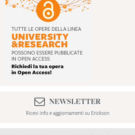
NEWSLETTER
Ricevi info e aggiornamenti su Erickson