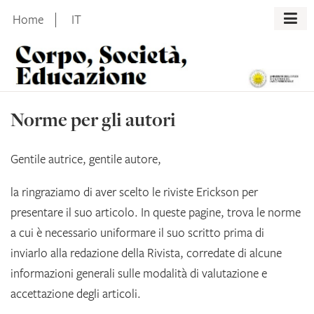
Skip
Home
IT
to
content
Norme per gli autori
Gentile autrice, gentile autore,
la ringraziamo di aver scelto le riviste Erickson per
presentare il suo articolo. In queste pagine, trova le norme
a cui è necessario uniformare il suo scritto prima di
inviarlo alla redazione della Rivista, corredate di alcune
informazioni generali sulle modalità di valutazione e
accettazione degli articoli.