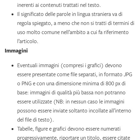
inerenti ai contenuti trattati nel testo.
Il significato delle parole in lingua straniera va di
regola spiegato, a meno che non si tratti di termini di
uso molto comune nell’ambito a cui fa riferimento
l’articolo.
Immagini
Eventuali immagini (compresi i grafici) devono
essere presentate come file separati, in formato JPG
o PNG e con una dimensione minima di 800 px di
base: immagini di qualità più bassa non potranno
essere utilizzate (NB: in nessun caso le immagini
possono essere inviate soltanto incollate all’interno
del file di testo).
Tabelle, figure e grafici devono essere numerati
progressivamente, riportare un titolo, essere citate