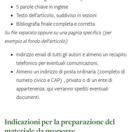
5 parole chiave in inglese
Testo dell’articolo, suddiviso in sezioni
Bibliografia finale completa e corretta
Su file separato oppure su una pagina specifica (per
esempio al fondo dell’articolo)
Indirizzo email di tutti gli autori e almeno un recapito
telefonico per eventuali comunicazioni.
Almeno un indirizzo di posta ordinaria (completo di
numero civico e CAP) , privato o di un ente di
appartenenza: qui verranno spediti eventuali
documenti.
Indicazioni per la preparazione del
materiale da proporre