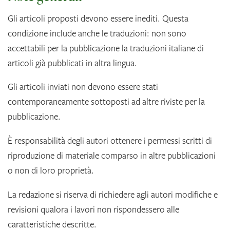
Gli articoli proposti devono essere inediti. Questa
condizione include anche le traduzioni: non sono
accettabili per la pubblicazione la traduzioni italiane di
articoli già pubblicati in altra lingua.
Gli articoli inviati non devono essere stati
contemporaneamente sottoposti ad altre riviste per la
pubblicazione.
È responsabilità degli autori ottenere i permessi scritti di
riproduzione di materiale comparso in altre pubblicazioni
o non di loro proprietà.
La redazione si riserva di richiedere agli autori modifiche e
revisioni qualora i lavori non rispondessero alle
caratteristiche descritte.