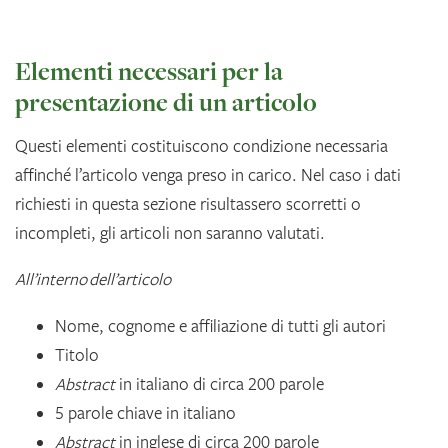
Elementi necessari per la
presentazione di un articolo
Questi elementi costituiscono condizione necessaria
affinché l’articolo venga preso in carico. Nel caso i dati
richiesti in questa sezione risultassero scorretti o
incompleti, gli articoli non saranno valutati.
All’interno
dell’articolo
Nome, cognome e affiliazione di tutti gli autori
Titolo
Abstract
in italiano di circa 200 parole
5 parole chiave in italiano
Abstract
in inglese di circa 200 parole