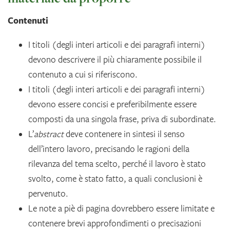
Contenuti
I titoli (degli interi articoli e dei paragrafi interni)
devono descrivere il più chiaramente possibile il
contenuto a cui si riferiscono.
I titoli (degli interi articoli e dei paragrafi interni)
devono essere concisi e preferibilmente essere
composti da una singola frase, priva di subordinate.
L’
abstract
deve contenere in sintesi il senso
dell’intero lavoro, precisando le ragioni della
rilevanza del tema scelto, perché il lavoro è stato
svolto, come è stato fatto, a quali conclusioni è
pervenuto.
Le note a piè di pagina dovrebbero essere limitate e
contenere brevi approfondimenti o precisazioni