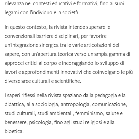
rilevanza nei contesti educativi e formativi, fino ai suoi
legami con l’individuo e la società.
In questo contesto, la rivista intende superare le
convenzionali barriere disciplinari, per favorire
un’integrazione sinergica tra le varie articolazioni del
sapere, con un’apertura teorica verso un’ampia gamma di
approcci critici al corpo e incoraggiando lo sviluppo di
lavori e approfondimenti innovativi che coinvolgano le più
diverse aree culturali e scientifiche.
I saperi riflessi nella rivista spaziano dalla pedagogia e la
didattica, alla sociologia, antropologia, comunicazione,
studi culturali, studi ambientali, femminismo, salute e
benessere, psicologia, fino agli studi religiosi e alla
bioetica.