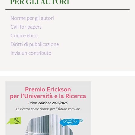
PER GLI AUTORI
Norme per gli autori
Call for papers
Codice etico
Diritti di pubblicazione
Invia un contributo