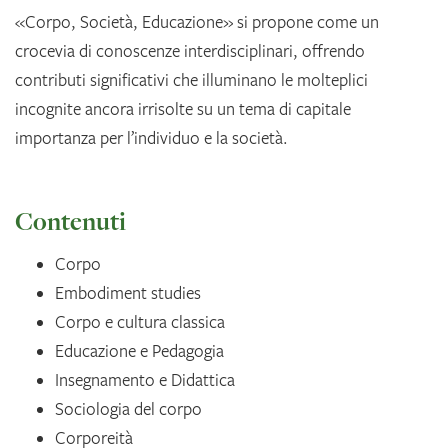
«Corpo, Società, Educazione» si propone come un
crocevia di conoscenze interdisciplinari, offrendo
contributi significativi che illuminano le molteplici
incognite ancora irrisolte su un tema di capitale
importanza per l’individuo e la società.
Contenuti
Corpo
Embodiment studies
Corpo e cultura classica
Educazione e Pedagogia
Insegnamento e Didattica
Sociologia del corpo
Corporeità