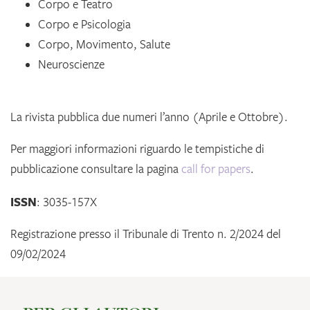
Corpo e Teatro
Corpo e Psicologia
Corpo, Movimento, Salute
Neuroscienze
La rivista pubblica due numeri l’anno (Aprile e Ottobre).
Per maggiori informazioni riguardo le tempistiche di
pubblicazione consultare la pagina
call for papers
.
ISSN
: 3035-157X
Registrazione presso il Tribunale di Trento n. 2/2024 del
09/02/2024