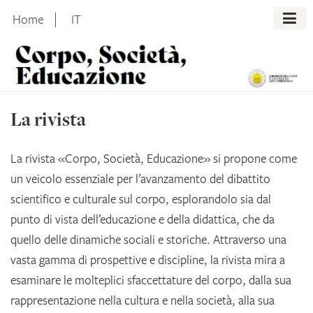
Skip
Home
IT
to
content
La rivista
La rivista «Corpo, Società, Educazione» si propone come
un veicolo essenziale per l’avanzamento del dibattito
scientifico e culturale sul corpo, esplorandolo sia dal
punto di vista dell’educazione e della didattica, che da
quello delle dinamiche sociali e storiche. Attraverso una
vasta gamma di prospettive e discipline, la rivista mira a
esaminare le molteplici sfaccettature del corpo, dalla sua
rappresentazione nella cultura e nella società, alla sua