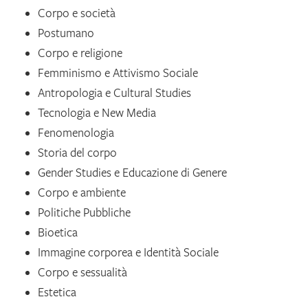
Corpo e società
Postumano
Corpo e religione
Femminismo e Attivismo Sociale
Antropologia e Cultural Studies
Tecnologia e New Media
Fenomenologia
Storia del corpo
Gender Studies e Educazione di Genere
Corpo e ambiente
Politiche Pubbliche
Bioetica
Immagine corporea e Identità Sociale
Corpo e sessualità
Estetica