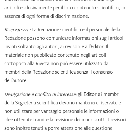
articoli esclusivamente per il loro contenuto scientifico, in
assenza di ogni forma di discriminazione.
Riservatezza:
La Redazione scientifica e il personale della
Redazione possono comunicare informazioni sugli articoli
inviati soltanto agli autori, ai revisori e all’Editor. Il
materiale non pubblicato contenuto negli articoli
sottoposti alla Rivista non può essere utilizzato dai
membri della Redazione scientifica senza il consenso
dell’autore.
Divulgazione e conflitti di interesse:
gli Editor e i membri
della Segreteria scientifica devono mantenere riservate e
non utilizzare per vantaggio personale le informazioni o
idee ottenute tramite la revisione dei manoscritti. I revisori
sono inoltre tenuti a porre attenzione alle questione