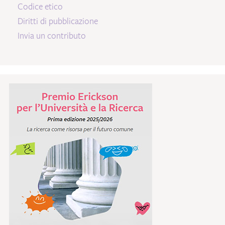
Codice etico
Diritti di pubblicazione
Invia un contributo