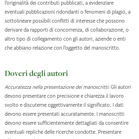
l’originalità dei contributi pubblicati, a evidenziare
eventuali pubblicazioni ridondanti o fenomeni di plagio, a
sottolineare possibili conflitti di interesse che possono
derivare da rapporti di concorrenza, di collaborazione, o
altro tipo di collegamento con gli autori, aziende o enti
che abbiano relazione con l’oggetto del manoscritto.
Doveri degli autori
Accuratezza nella presentazione dei manoscritti:
Gli autori
devono presentare con precisione e chiarezza il lavoro
svolto e discuterne oggettivamente il significato. I dati
devono essere presentati accuratamente. I manoscritti
devono essere sufficientemente dettagliati da consentire
eventuali repliche delle ricerche condotte. Presentare