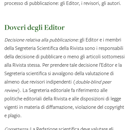
processo di pubblicazione: gli Editor, i revisori, gli autori.
Doveri degli Editor
Decisione relativa alla pubblicazione:
gli Editor e i membri
della Segreteria Scientifica della Rivista sono i responsabili
della decisione di pubblicare o meno gli articoli sottomessi
alla Rivista stessa. Per prendere tale decisione l’Editor e la
Segreteria scientifica si avvalgono della valutazione di
almeno due revisori indipendenti (
double-blind peer
review
). La Segreteria editoriale fa riferimento alle
politiche editoriali della Rivista e alle disposizioni di legge
vigenti in materia di diffamazione, violazione del copyright
e plagio.
Correttezza:
La Redazione scientifica deve valutare gli