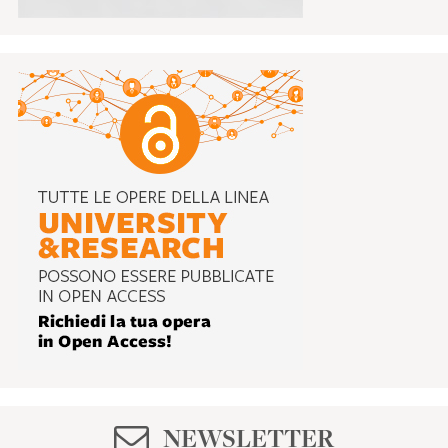
NEWSLETTER