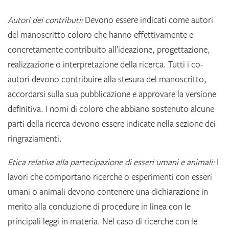
Autori dei contributi:
Devono essere indicati come autori
del manoscritto coloro che hanno effettivamente e
concretamente contribuito all’ideazione, progettazione,
realizzazione o interpretazione della ricerca. Tutti i co-
autori devono contribuire alla stesura del manoscritto,
accordarsi sulla sua pubblicazione e approvare la versione
definitiva. I nomi di coloro che abbiano sostenuto alcune
parti della ricerca devono essere indicate nella sezione dei
ringraziamenti.
Etica relativa alla partecipazione di esseri umani e animali:
I
lavori che comportano ricerche o esperimenti con esseri
umani o animali devono contenere una dichiarazione in
merito alla conduzione di procedure in linea con le
principali leggi in materia. Nel caso di ricerche con le