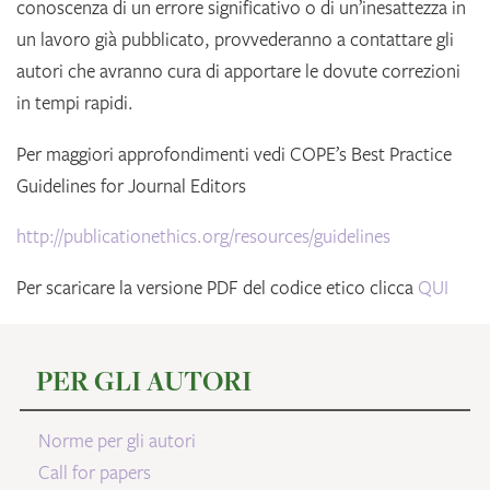
conoscenza di un errore significativo o di un’inesattezza in
un lavoro già pubblicato, provvederanno a contattare gli
autori che avranno cura di apportare le dovute correzioni
in tempi rapidi.
Per maggiori approfondimenti vedi COPE’s Best Practice
Guidelines for Journal Editors
http://publicationethics.org/resources/guidelines
Per scaricare la versione PDF del codice etico clicca
QUI
PER GLI AUTORI
Norme per gli autori
Call for papers