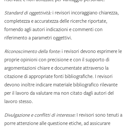
Standard di oggettività:
i revisori incoraggiano chiarezza,
completezza e accuratezza delle ricerche riportate,
fornendo agli autori indicazioni e commenti con
riferimento a parametri oggettivi.
Riconoscimento della fonte:
i revisori devono esprimere le
proprie opinioni con precisione e con il supporto di
argomentazioni chiare e documentate attraverso la
citazione di appropriate fonti bibliografiche. I revisori
devono inoltre indicare materiale bibliografico rilevante
per il lavoro da valutare ma non citato dagli autori del
lavoro stesso.
Divulgazione e conflitti di interesse:
I revisori sono tenuti a
porre attenzione alle questione etiche, ad assicurare