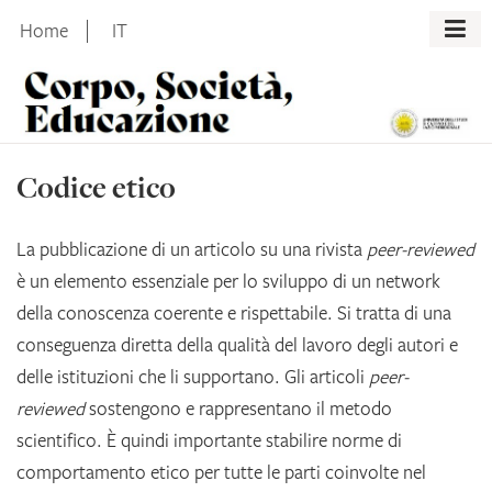
Skip
Home
IT
to
content
Codice etico
La pubblicazione di un articolo su una rivista
peer-reviewed
è un elemento essenziale per lo sviluppo di un network
della conoscenza coerente e rispettabile. Si tratta di una
conseguenza diretta della qualità del lavoro degli autori e
delle istituzioni che li supportano. Gli articoli
peer-
reviewed
sostengono e rappresentano il metodo
scientifico. È quindi importante stabilire norme di
comportamento etico per tutte le parti coinvolte nel