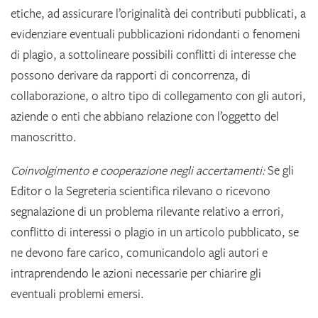
etiche, ad assicurare l’originalità dei contributi pubblicati, a
evidenziare eventuali pubblicazioni ridondanti o fenomeni
di plagio, a sottolineare possibili conflitti di interesse che
possono derivare da rapporti di concorrenza, di
collaborazione, o altro tipo di collegamento con gli autori,
aziende o enti che abbiano relazione con l’oggetto del
manoscritto.
Coinvolgimento e cooperazione negli accertamenti:
Se gli
Editor o la Segreteria scientifica rilevano o ricevono
segnalazione di un problema rilevante relativo a errori,
conflitto di interessi o plagio in un articolo pubblicato, se
ne devono fare carico, comunicandolo agli autori e
intraprendendo le azioni necessarie per chiarire gli
eventuali problemi emersi.