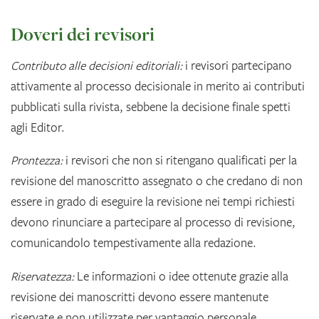
Doveri dei revisori
Contributo alle decisioni editoriali:
i revisori partecipano
attivamente al processo decisionale in merito ai contributi
pubblicati sulla rivista, sebbene la decisione finale spetti
agli Editor.
Prontezza:
i revisori che non si ritengano qualificati per la
revisione del manoscritto assegnato o che credano di non
essere in grado di eseguire la revisione nei tempi richiesti
devono rinunciare a partecipare al processo di revisione,
comunicandolo tempestivamente alla redazione.
Riservatezza:
Le informazioni o idee ottenute grazie alla
revisione dei manoscritti devono essere mantenute
riservate e non utilizzate per vantaggio personale.