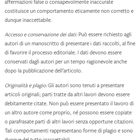
affermazioni false o consapevolmente inaccurate
costituisce un comportamento eticamente non corretto e
dunque inaccettabile.
Accesso e conservazione dei dati:
Può essere richiesto agli
autori di un manoscritto di presentare i dati raccolti, al fine
di favorire il processo editoriale. I dati devono essere
conservati dagli autori per un tempo ragionevole anche
dopo la pubblicazione dell’articolo.
Originalità e plagio:
Gli autori sono tenuti a presentare
articoli originali; parti tratte da altri lavori devono essere
debitamente citate. Non può essere presentato il lavoro di
un altro autore come proprio, né possono essere copiate
o parafrasate parti di altri lavori senza opportune citazioni.
Tali comportamenti rappresentano forme di plagio e sono
dunque del tutto inaccettabili.