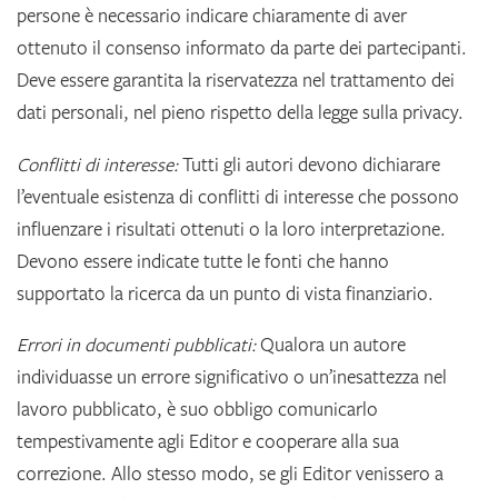
persone è necessario indicare chiaramente di aver
ottenuto il consenso informato da parte dei partecipanti.
Deve essere garantita la riservatezza nel trattamento dei
dati personali, nel pieno rispetto della legge sulla privacy.
Conflitti di interesse:
Tutti gli autori devono dichiarare
l’eventuale esistenza di conflitti di interesse che possono
influenzare i risultati ottenuti o la loro interpretazione.
Devono essere indicate tutte le fonti che hanno
supportato la ricerca da un punto di vista finanziario.
Errori in documenti pubblicati:
Qualora un autore
individuasse un errore significativo o un’inesattezza nel
lavoro pubblicato, è suo obbligo comunicarlo
tempestivamente agli Editor e cooperare alla sua
correzione. Allo stesso modo, se gli Editor venissero a