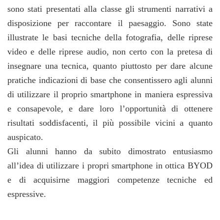
sono stati presentati alla classe gli strumenti narrativi a
disposizione per raccontare il paesaggio. Sono state
illustrate le basi tecniche della fotografia, delle riprese
video e delle riprese audio, non certo con la pretesa di
insegnare una tecnica, quanto piuttosto per dare alcune
pratiche indicazioni di base che consentissero agli alunni
di utilizzare il proprio smartphone in maniera espressiva
e consapevole, e dare loro l’opportunità di ottenere
risultati soddisfacenti, il più possibile vicini a quanto
auspicato.
Gli alunni hanno da subito dimostrato entusiasmo
all’idea di utilizzare i propri smartphone in ottica BYOD
e di acquisirne maggiori competenze tecniche ed
espressive.