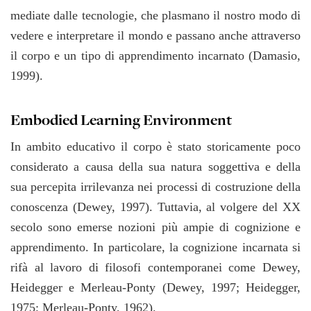
mediate dalle tecnologie, che plasmano il nostro modo di
vedere e interpretare il mondo e passano anche attraverso
il corpo e un tipo di apprendimento incarnato (Damasio,
1999).
Embodied Learning Environment
In ambito educativo il corpo è stato storicamente poco
considerato a causa della sua natura soggettiva e della
sua percepita irrilevanza nei processi di costruzione della
conoscenza (Dewey, 1997). Tuttavia, al volgere del XX
secolo sono emerse nozioni più ampie di cognizione e
apprendimento. In particolare, la cognizione incarnata si
rifà al lavoro di filosofi contemporanei come Dewey,
Heidegger e Merleau-Ponty (Dewey, 1997; Heidegger,
1975; Merleau-Ponty, 1962).