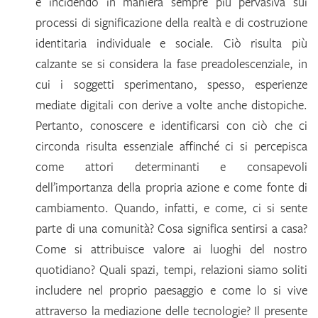
e incidendo in maniera sempre più pervasiva sui
processi di significazione della realtà e di costruzione
identitaria individuale e sociale. Ciò risulta più
calzante se si considera la fase preadolescenziale, in
cui i soggetti sperimentano, spesso, esperienze
mediate digitali con derive a volte anche distopiche.
Pertanto, conoscere e identificarsi con ciò che ci
circonda risulta essenziale affinché ci si percepisca
come attori determinanti e consapevoli
dell’importanza della propria azione e come fonte di
cambiamento. Quando, infatti, e come, ci si sente
parte di una comunità? Cosa significa sentirsi a casa?
Come si attribuisce valore ai luoghi del nostro
quotidiano? Quali spazi, tempi, relazioni siamo soliti
includere nel proprio paesaggio e come lo si vive
attraverso la mediazione delle tecnologie? Il presente