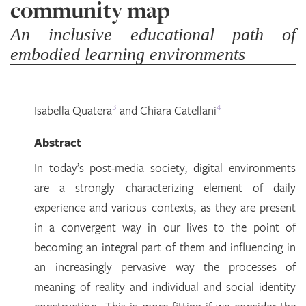
community map
An inclusive educational path of
embodied learning environments
3
4
Isabella
Quatera
and
Chiara
Catellani
Abstract
In today’s post-media society, digital environments
are a strongly characterizing element of daily
experience and various contexts, as they are present
in a convergent way in our lives to the point of
becoming an integral part of them and influencing in
an increasingly pervasive way the processes of
meaning of reality and individual and social identity