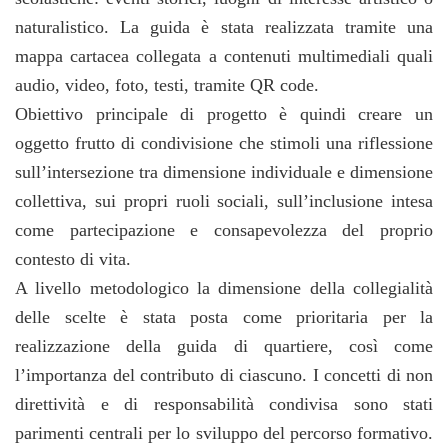
naturalistico. La guida è stata realizzata tramite una
mappa cartacea collegata a contenuti multimediali quali
audio, video, foto, testi, tramite QR code.
Obiettivo principale di progetto è quindi creare un
oggetto frutto di condivisione che stimoli una riflessione
sull’intersezione tra dimensione individuale e dimensione
collettiva, sui propri ruoli sociali, sull’inclusione intesa
come partecipazione e consapevolezza del proprio
contesto di vita.
A livello metodologico la dimensione della collegialità
delle scelte è stata posta come prioritaria per la
realizzazione della guida di quartiere, così come
l’importanza del contributo di ciascuno. I concetti di non
direttività e di responsabilità condivisa sono stati
parimenti centrali per lo sviluppo del percorso formativo.