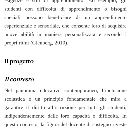
esigenze e stili di apprendimento. Ad esempio, gli
studenti con difficoltà di apprendimento o bisogni
speciali possono beneficiare di un apprendimento
esperienziale e sensoriale, che consente loro di acquisire
nuove abilità in maniera personalizzata e secondo i
propri ritmi (Glenberg, 2010).
Il progetto
Il contesto
Nel panorama educativo contemporaneo, l’inclusione
scolastica è un principio fondamentale che mira a
garantire il diritto all’istruzione per tutti gli studenti,
indipendentemente dalle loro capacità o difficoltà. In
questo contesto, la figura del docente di sostegno riveste