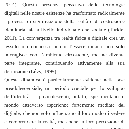
2014). Questa presenza pervasiva delle tecnologie
digitali nelle nostre esistenze ha trasformato radicalmente
i processi di significazione della realtà e di costruzione
identitaria, sia a livello individuale che sociale (Turkle,
2011). La convergenza tra realtà fisica e digitale crea un
tessuto interconnesso in cui l’essere umano non solo
interagisce con l’ambiente circostante, ma ne diventa
parte integrante, contribuendo attivamente alla sua
definizione (Lévy, 1999).
Questa dinamica è particolarmente evidente nella fase
preadolescenziale, un periodo cruciale per lo sviluppo
dell’identità. I preadolescenti, infatti, sperimentano il
mondo attraverso esperienze fortemente mediate dal
digitale, che non solo influenzano il loro modo di vedere
e comprendere la realtà, ma anche la loro percezione di