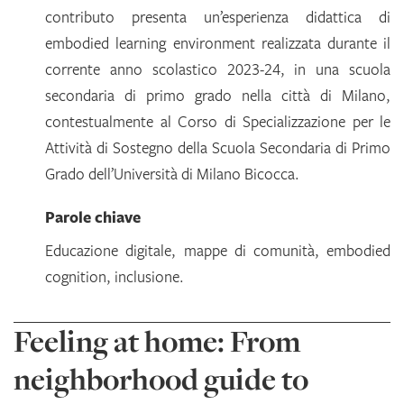
contributo presenta un’esperienza didattica di
embodied learning environment realizzata durante il
corrente anno scolastico 2023-24, in una scuola
secondaria di primo grado nella città di Milano,
contestualmente al Corso di Specializzazione per le
Attività di Sostegno della Scuola Secondaria di Primo
Grado dell’Università di Milano Bicocca.
Parole chiave
Educazione digitale, mappe di comunità, embodied
cognition, inclusione.
Feeling at home: From
neighborhood guide to