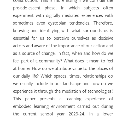
construction. This is more fitting if we consider the
pre-adolescent phase, in which subjects often
experiment with digitally mediated experiences with
sometimes even dystopian tendencies. Therefore,
knowing and identifying with what surrounds us is
essential for us to perceive ourselves as decisive
actors and aware of the importance of our action and
as a source of change. In fact, when and how do we
feel part of a community? What does it mean to feel
at home? How do we attribute value to the places of
our daily life? Which spaces, times, relationships do
we usually include in our landscape and how do we
experience it through the mediation of technologies?
This paper presents a teaching experience of
embodied learning environment carried out during
the current school year 2023-24, in a lower