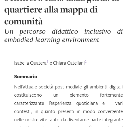
quartiere alla mappa di
comunità
Un percorso didattico inclusivo di
embodied learning environment
1
2
Isabella
Quatera
e
Chiara
Catellani
Sommario
Nell’attuale società post mediale gli ambienti digitali
costituiscono un elemento fortemente
caratterizzante l’esperienza quotidiana e i vari
contesti, in quanto presenti in modo convergente
nelle nostre vite tanto da diventarne parte integrante