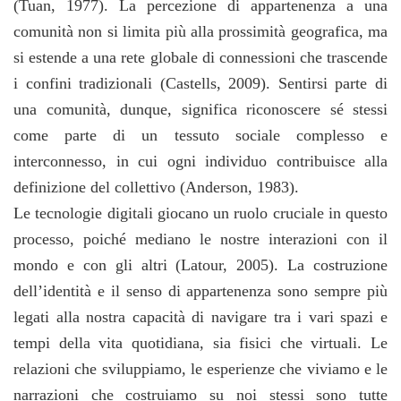
(Tuan, 1977). La percezione di appartenenza a una
comunità non si limita più alla prossimità geografica, ma
si estende a una rete globale di connessioni che trascende
i confini tradizionali (Castells, 2009). Sentirsi parte di
una comunità, dunque, significa riconoscere sé stessi
come parte di un tessuto sociale complesso e
interconnesso, in cui ogni individuo contribuisce alla
definizione del collettivo (Anderson, 1983).
Le tecnologie digitali giocano un ruolo cruciale in questo
processo, poiché mediano le nostre interazioni con il
mondo e con gli altri (Latour, 2005). La costruzione
dell’identità e il senso di appartenenza sono sempre più
legati alla nostra capacità di navigare tra i vari spazi e
tempi della vita quotidiana, sia fisici che virtuali. Le
relazioni che sviluppiamo, le esperienze che viviamo e le
narrazioni che costruiamo su noi stessi sono tutte