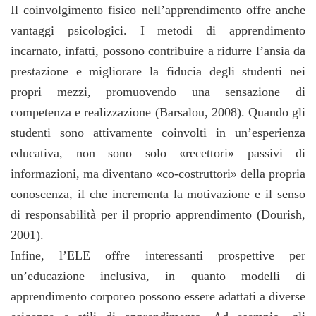
Il coinvolgimento fisico nell’apprendimento offre anche
vantaggi psicologici. I metodi di apprendimento
incarnato, infatti, possono contribuire a ridurre l’ansia da
prestazione e migliorare la fiducia degli studenti nei
propri mezzi, promuovendo una sensazione di
competenza e realizzazione (Barsalou, 2008). Quando gli
studenti sono attivamente coinvolti in un’esperienza
educativa, non sono solo «recettori» passivi di
informazioni, ma diventano «co-costruttori» della propria
conoscenza, il che incrementa la motivazione e il senso
di responsabilità per il proprio apprendimento (Dourish,
2001).
Infine, l’ELE offre interessanti prospettive per
un’educazione inclusiva, in quanto modelli di
apprendimento corporeo possono essere adattati a diverse