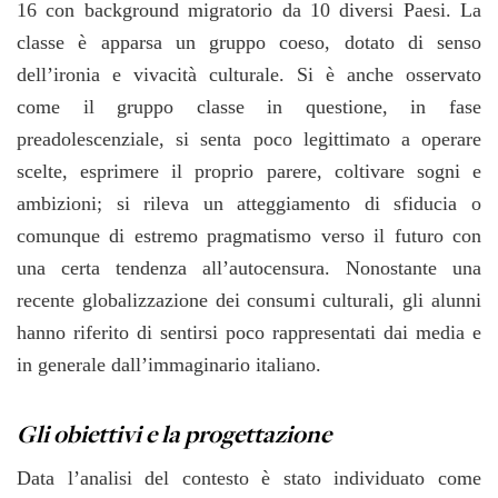
16 con background migratorio da 10 diversi Paesi. La
classe è apparsa un gruppo coeso, dotato di senso
dell’ironia e vivacità culturale. Si è anche osservato
come il gruppo classe in questione, in fase
preadolescenziale, si senta poco legittimato a operare
scelte, esprimere il proprio parere, coltivare sogni e
ambizioni; si rileva un atteggiamento di sfiducia o
comunque di estremo pragmatismo verso il futuro con
una certa tendenza all’autocensura. Nonostante una
recente globalizzazione dei consumi culturali, gli alunni
hanno riferito di sentirsi poco rappresentati dai media e
in generale dall’immaginario italiano.
Gli obiettivi e la progettazione
Data l’analisi del contesto è stato individuato come