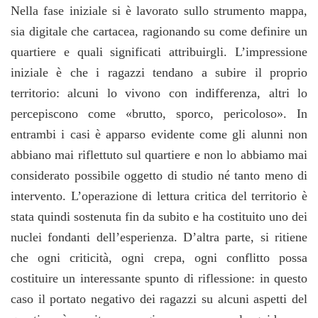
Nella fase iniziale si è lavorato sullo strumento mappa,
sia digitale che cartacea, ragionando su come definire un
quartiere e quali significati attribuirgli. L’impressione
iniziale è che i ragazzi tendano a subire il proprio
territorio: alcuni lo vivono con indifferenza, altri lo
percepiscono come «brutto, sporco, pericoloso». In
entrambi i casi è apparso evidente come gli alunni non
abbiano mai riflettuto sul quartiere e non lo abbiamo mai
considerato possibile oggetto di studio né tanto meno di
intervento. L’operazione di lettura critica del territorio è
stata quindi sostenuta fin da subito e ha costituito uno dei
nuclei fondanti dell’esperienza. D’altra parte, si ritiene
che ogni criticità, ogni crepa, ogni conflitto possa
costituire un interessante spunto di riflessione: in questo
caso il portato negativo dei ragazzi su alcuni aspetti del