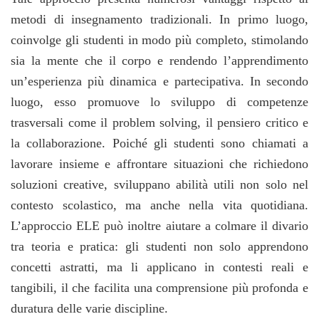
metodi di insegnamento tradizionali. In primo luogo,
coinvolge gli studenti in modo più completo, stimolando
sia la mente che il corpo e rendendo l’apprendimento
un’esperienza più dinamica e partecipativa. In secondo
luogo, esso promuove lo sviluppo di competenze
trasversali come il problem solving, il pensiero critico e
la collaborazione. Poiché gli studenti sono chiamati a
lavorare insieme e affrontare situazioni che richiedono
soluzioni creative, sviluppano abilità utili non solo nel
contesto scolastico, ma anche nella vita quotidiana.
L’approccio ELE può inoltre aiutare a colmare il divario
tra teoria e pratica: gli studenti non solo apprendono
concetti astratti, ma li applicano in contesti reali e
tangibili, il che facilita una comprensione più profonda e
duratura delle varie discipline.