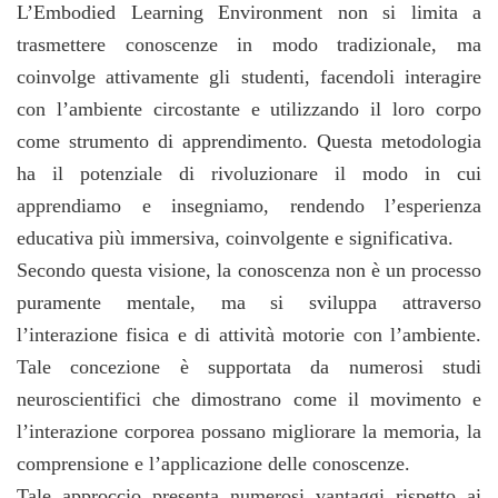
L’Embodied Learning Environment non si limita a
trasmettere conoscenze in modo tradizionale, ma
coinvolge attivamente gli studenti, facendoli interagire
con l’ambiente circostante e utilizzando il loro corpo
come strumento di apprendimento. Questa metodologia
ha il potenziale di rivoluzionare il modo in cui
apprendiamo e insegniamo, rendendo l’esperienza
educativa più immersiva, coinvolgente e significativa.
Secondo questa visione, la conoscenza non è un processo
puramente mentale, ma si sviluppa attraverso
l’interazione fisica e di attività motorie con l’ambiente.
Tale concezione è supportata da numerosi studi
neuroscientifici che dimostrano come il movimento e
l’interazione corporea possano migliorare la memoria, la
comprensione e l’applicazione delle conoscenze.
Tale approccio presenta numerosi vantaggi rispetto ai