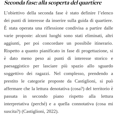
Seconda fase: alla scoperta del quartiere
L’obiettivo della seconda fase è stato definire l’elenco
dei punti di interesse da inserire sulla guida di quartiere.
È stata operata una riflessione condivisa a partire dalle
varie proposte: alcuni luoghi sono stati eliminati, altri
aggiunti, per poi concordare un possibile itinerario.
Rispetto a quanto pianificato in fase di progettazione, si
è dato meno peso ai punti di interesse storico e
paesaggistico per lasciare più spazio allo sguardo
soggettivo dei ragazzi. Nel complesso, prendendo a
prestito le categorie proposte da Castiglioni, si può
affermare che la lettura denotativa (cosa?) del territorio è
passata in secondo piano rispetto alla lettura
interpretativa (perché) e a quella connotativa (cosa mi
suscita?) (Castiglioni, 2022).