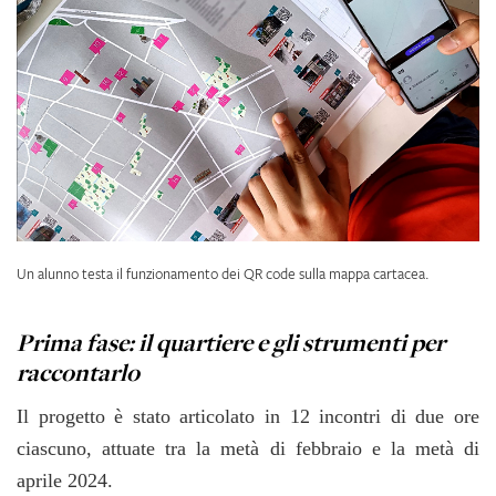
Un alunno testa il funzionamento dei QR code sulla mappa cartacea.
Prima fase: il quartiere e gli strumenti per
raccontarlo
Il progetto è stato articolato in 12 incontri di due ore
ciascuno, attuate tra la metà di febbraio e la metà di
aprile 2024.