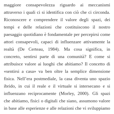
maggiore consapevolezza riguardo ai meccanismi
attraverso i quali ci si identifica con ciò che ci circonda.
Riconoscere e comprendere il valore degli spazi, dei
tempi e delle relazioni che costituiscono il nostro
paesaggio quotidiano è fondamentale per percepirsi come
attori consapevoli, capaci di influenzare attivamente la
realtà (De Certeau, 1984). Ma cosa significa, in
concreto, sentirsi parte di una comunità? E come si
attribuisce valore ai luoghi che abitiamo? Il concetto di
«sentirsi a casa» va ben oltre la semplice dimensione
fisica. Nell’era postmediale, la casa diventa uno spazio
ibrido, in cui il reale e il virtuale si intersecano e si
influenzano reciprocamente (Morley, 2000). Gli spazi
che abitiamo, fisici o digitali che siano, assumono valore
in base alle esperienze e alle relazioni che vi sviluppiamo