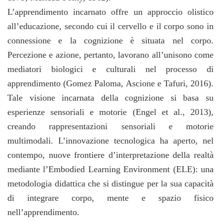
L’apprendimento incarnato offre un approccio olistico
all’educazione, secondo cui il cervello e il corpo sono in
connessione e la cognizione è situata nel corpo.
Percezione e azione, pertanto, lavorano all’unisono come
mediatori biologici e culturali nel processo di
apprendimento (Gomez Paloma, Ascione e Tafuri, 2016).
Tale visione incarnata della cognizione si basa su
esperienze sensoriali e motorie (Engel et al., 2013),
creando rappresentazioni sensoriali e motorie
multimodali. L’innovazione tecnologica ha aperto, nel
contempo, nuove frontiere d’interpretazione della realtà
mediante l’Embodied Learning Environment (ELE): una
metodologia didattica che si distingue per la sua capacità
di integrare corpo, mente e spazio fisico
nell’apprendimento.