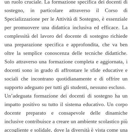
un ruolo cruciale. La formazione specifica dei docenti di
sostegno, in particolare attraverso il Corso di
Specializzazione per le Attività di Sostegno, è essenziale
per promuovere una didattica inclusiva ed efficace. La
complessità del lavoro del docente di sostegno richiede
una preparazione specifica e approfondita, che va ben
oltre la semplice conoscenza delle tecniche didattiche.
Solo attraverso una formazione completa e aggiornata, i
docenti sono in grado di affrontare le sfide educative e
sociali che incontrano quotidianamente e di offrire un
supporto adeguato per tutti gli studenti, nessuno escluso.
Un’adeguata formazione dei docenti di sostegno ha un
impatto positivo su tutto il sistema educativo. Un corpo
docente preparato e consapevole delle dinamiche
inclusive contribuisce a creare un ambiente scolastico più
accogliente e solidale, dove la diversità è vista come una