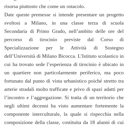
risorsa piuttosto che come un ostacolo.
Date queste premesse si intende presentare un progetto
svoltosi a Milano, in una classe terza di scuola
Secondaria di Primo Grado, nell’ambito delle ore del
percorso di tirocinio previste dal Corso di
Specializzazione per le Attività di Sostegno
dell’Università di Milano Bicocca. L’Istituto scolastico in
cui ha trovato sede l’esperienza di tirocinio è ubicato in
un quartiere non particolarmente periferico, ma poco
fortunato dal punto di vista urbanistico poiché stretto tra
arterie stradali molto trafficate e privo di spazi adatti per
l’incontro e l’aggregazione. Si tratta di un territorio che
negli ultimi decenni ha visto aumentare fortemente la
componente interculturale, la quale si rispecchia nella
composizione della classe, costituita da 18 alunni di cui