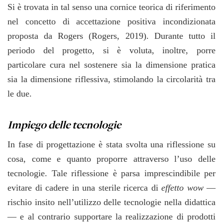
Si è trovata in tal senso una cornice teorica di riferimento
nel concetto di accettazione positiva incondizionata
proposta da Rogers (Rogers, 2019). Durante tutto il
periodo del progetto, si è voluta, inoltre, porre
particolare cura nel sostenere sia la dimensione pratica
sia la dimensione riflessiva, stimolando la circolarità tra
le due.
Impiego delle tecnologie
In fase di progettazione è stata svolta una riflessione su
cosa, come e quanto proporre attraverso l’uso delle
tecnologie. Tale riflessione è parsa imprescindibile per
evitare di cadere in una sterile ricerca di
effetto wow
—
rischio insito nell’utilizzo delle tecnologie nella didattica
— e al contrario supportare la realizzazione di prodotti