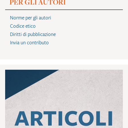
PER GLI AUTORI
Norme per gli autori
Codice etico
Diritti di pubblicazione
Invia un contributo