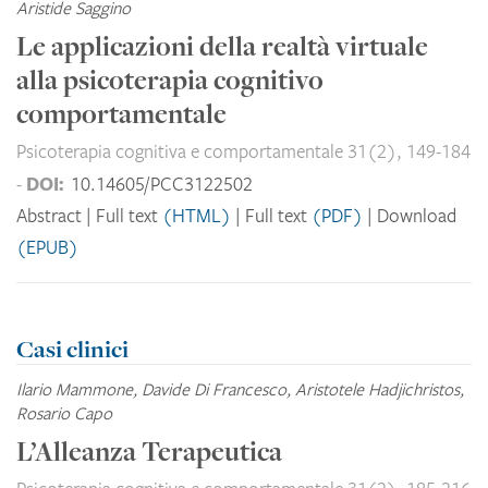
Aristide Saggino
Le applicazioni della realtà virtuale
alla psicoterapia cognitivo
comportamentale
Psicoterapia cognitiva e comportamentale 31(2), 149-184
DOI:
-
10.14605/PCC3122502
Abstract
Full text
(HTML)
Full text
(PDF)
Download
(EPUB)
Casi clinici
Ilario Mammone, Davide Di Francesco, Aristotele Hadjichristos,
Rosario Capo
L’Alleanza Terapeutica