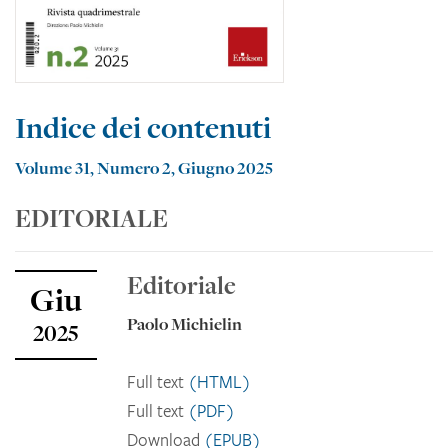
Indice dei contenuti
Volume 31, Numero 2, Giugno 2025
EDITORIALE
Editoriale
Giu
Paolo Michielin
2025
Full text
(HTML)
Full text
(PDF)
Download
(EPUB)