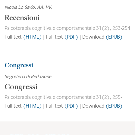
Nicola Lo Savio, AA. VV.
Recensioni
Psicoterapia cognitiva e comportamentale 31(2), 253-254
Full text
(HTML)
Full text
(PDF)
Download
(EPUB)
Congressi
Segreteria di Redazione
Congressi
Psicoterapia cognitiva e comportamentale 31(2), 255-
Full text
(HTML)
Full text
(PDF)
Download
(EPUB)