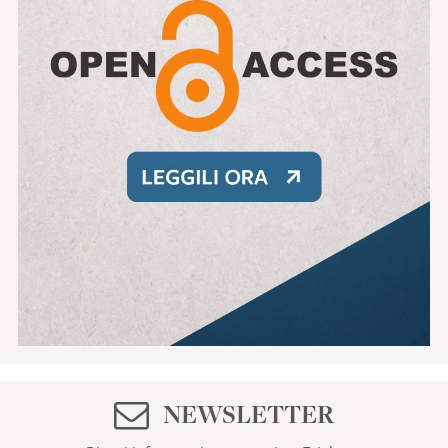
NEWSLETTER