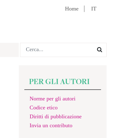
Home
IT
PER GLI AUTORI
Norme per gli autori
Codice etico
Diritti di pubblicazione
Invia un contributo