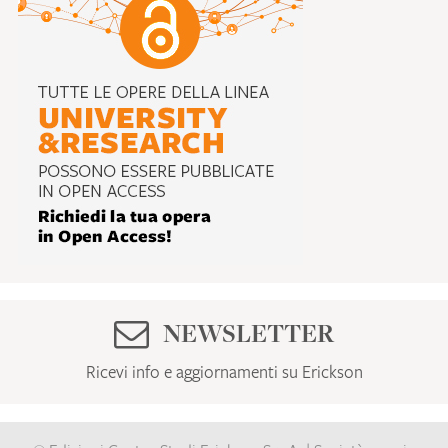
NEWSLETTER
Ricevi info e aggiornamenti su Erickson