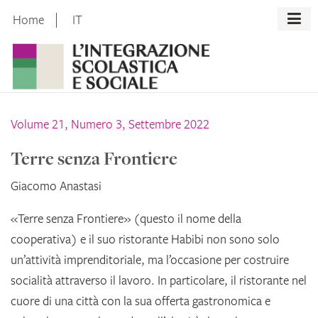
Skip
Home
IT
to
content
Volume 21, Numero 3, Settembre 2022
Terre senza Frontiere
Giacomo Anastasi
«Terre senza Frontiere» (questo il nome della
cooperativa) e il suo ristorante Habibi non sono solo
un’attività imprenditoriale, ma l’occasione per costruire
socialità attraverso il lavoro. In particolare, il ristorante nel
cuore di una città con la sua offerta gastronomica e