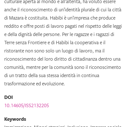
culturale aperta al mondo e all’alterità, ha voluto essere
anche il riconoscimento di un’identità plurale di cui la città
di Mazara è costituita. Habibi è un’impresa che produce
reddito e offre posti di lavoro pagati nel rispetto delle leggi
e della dignità delle persone. Per le ragazze e i ragazzi di
Terre senza Frontiere e di Habibi la cooperativa e il
ristorante non sono solo un luogo di lavoro, ma il
riconoscimento del loro diritto di cittadinanza dentro una
comunità, mentre per la comunità sono il riconoscimento
di un tratto della sua stessa identità in continua
trasformazione ed evoluzione.
DOI
10.14605/ISS2132205
Keywords