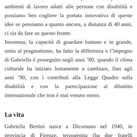
ambienti di lavoro adatti alle persone con disabilità e
possiamo ben cogliere la portata innovativa di queste
idee se pensiamo a quanto ancora, a distanza di 40 anni,
ci sia da fare su questo fronte.
Insomma, la capacità di guardare lontano e in grande,
unita al pragmatismo, ha fatto la differenza e l’impegno
di Gabriella è proseguito negli anni ’80, quando il clima
culturale ha iniziato lentamente a cambiare, fino agli
anni ’90, con i contributi alla Legge Quadro sulla
disabilità e con la partecipazione al dibattito
internazionale che non è mai venuto meno.
La vita
Gabriella Bertini nasce a Dicomano nel 1940, in
provincia di Firenze, terzogenita (ha due fratelli