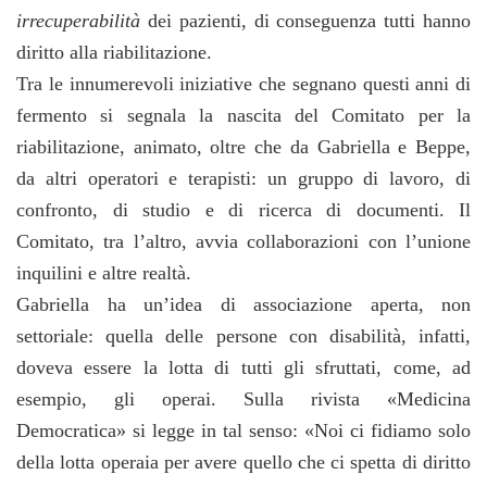
irrecuperabilità
dei pazienti, di conseguenza tutti hanno
diritto alla riabilitazione.
Tra le innumerevoli iniziative che segnano questi anni di
fermento si segnala la nascita del Comitato per la
riabilitazione, animato, oltre che da Gabriella e Beppe,
da altri operatori e terapisti: un gruppo di lavoro, di
confronto, di studio e di ricerca di documenti. Il
Comitato, tra l’altro, avvia collaborazioni con l’unione
inquilini e altre realtà.
Gabriella ha un’idea di associazione aperta, non
settoriale: quella delle persone con disabilità, infatti,
doveva essere la lotta di tutti gli sfruttati, come, ad
esempio, gli operai. Sulla rivista «Medicina
Democratica» si legge in tal senso: «Noi ci fidiamo solo
della lotta operaia per avere quello che ci spetta di diritto