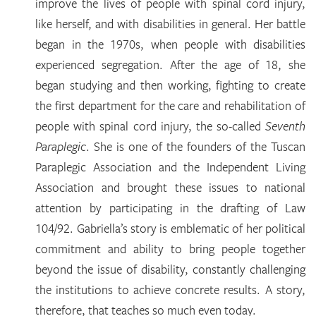
improve the lives of people with spinal cord injury,
like herself, and with disabilities in general. Her battle
began in the 1970s, when people with disabilities
experienced segregation. After the age of 18, she
began studying and then working, fighting to create
the first department for the care and rehabilitation of
people with spinal cord injury, the so-called
Seventh
Paraplegic
. She is one of the founders of the Tuscan
Paraplegic Association and the Independent Living
Association and brought these issues to national
attention by participating in the drafting of Law
104/92. Gabriella’s story is emblematic of her political
commitment and ability to bring people together
beyond the issue of disability, constantly challenging
the institutions to achieve concrete results. A story,
therefore, that teaches so much even today.