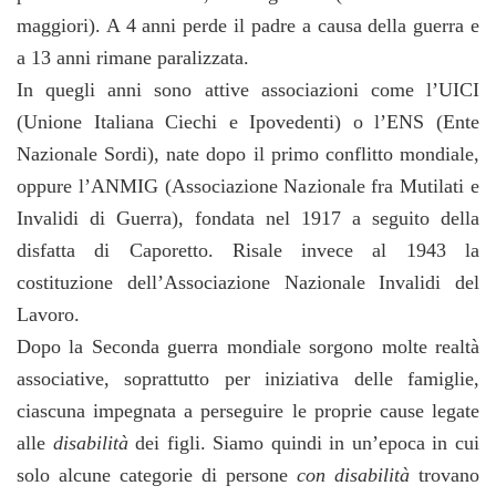
maggiori). A 4 anni perde il padre a causa della guerra e
a 13 anni rimane paralizzata.
In quegli anni sono attive associazioni come l’UICI
(Unione Italiana Ciechi e Ipovedenti) o l’ENS (Ente
Nazionale Sordi), nate dopo il primo conflitto mondiale,
oppure l’ANMIG (Associazione Nazionale fra Mutilati e
Invalidi di Guerra), fondata nel 1917 a seguito della
disfatta di Caporetto. Risale invece al 1943 la
costituzione dell’Associazione Nazionale Invalidi del
Lavoro.
Dopo la Seconda guerra mondiale sorgono molte realtà
associative, soprattutto per iniziativa delle famiglie,
ciascuna impegnata a perseguire le proprie cause legate
alle
disabilità
dei figli. Siamo quindi in un’epoca in cui
solo alcune categorie di persone
con disabilità
trovano