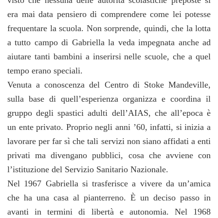
era mai data pensiero di comprendere come lei potesse
frequentare la scuola. Non sorprende, quindi, che la lotta
a tutto campo di Gabriella la veda impegnata anche ad
aiutare tanti bambini a inserirsi nelle scuole, che a quel
tempo erano speciali.
Venuta a conoscenza del Centro di Stoke Mandeville,
sulla base di quell’esperienza organizza e coordina il
gruppo degli spastici adulti dell’AIAS, che all’epoca è
un ente privato. Proprio negli anni ’60, infatti, si inizia a
lavorare per far sì che tali servizi non siano affidati a enti
privati ma divengano pubblici, cosa che avviene con
l’istituzione del Servizio Sanitario Nazionale.
Nel 1967 Gabriella si trasferisce a vivere da un’amica
che ha una casa al pianterreno. È un deciso passo in
avanti in termini di libertà e autonomia. Nel 1968