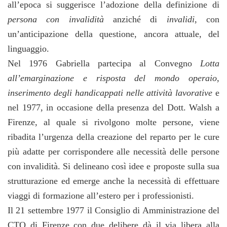
all’epoca si suggerisce l’adozione della definizione di
persona con invalidità
anziché di
invalidi
, con
un’anticipazione della questione, ancora attuale, del
linguaggio.
Nel 1976 Gabriella partecipa al Convegno
Lotta
all’emarginazione e risposta del mondo operaio,
inserimento degli handicappati nelle attività lavorative
e
nel 1977, in occasione della presenza del Dott. Walsh a
Firenze, al quale si rivolgono molte persone, viene
ribadita l’urgenza della creazione del reparto per le cure
più adatte per corrispondere alle necessità delle persone
con invalidità. Si delineano così idee e proposte sulla sua
strutturazione ed emerge anche la necessità di effettuare
viaggi di formazione all’estero per i professionisti.
Il 21 settembre 1977 il Consiglio di Amministrazione del
CTO di Firenze con due delibere dà il via libera alla