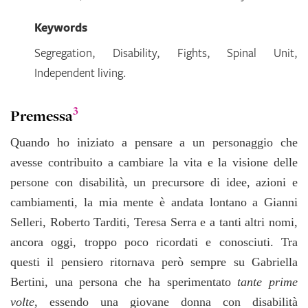
Keywords
Segregation, Disability, Fights, Spinal Unit,
Independent living.
3
Premessa
Quando ho iniziato a pensare a un personaggio che
avesse contribuito a cambiare la vita e la visione delle
persone con disabilità, un precursore di idee, azioni e
cambiamenti, la mia mente è andata lontano a Gianni
Selleri, Roberto Tarditi, Teresa Serra e a tanti altri nomi,
ancora oggi, troppo poco ricordati e conosciuti. Tra
questi il pensiero ritornava però sempre su Gabriella
Bertini, una persona che ha sperimentato
tante prime
volte
, essendo una giovane donna con disabilità