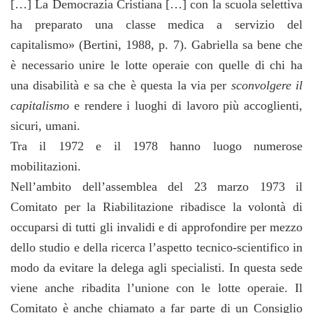
[…] La Democrazia Cristiana […] con la scuola selettiva
ha preparato una classe medica a servizio del
capitalismo» (Bertini, 1988, p. 7). Gabriella sa bene che
è necessario unire le lotte operaie con quelle di chi ha
una disabilità e sa che è questa la via per
sconvolgere il
capitalismo
e rendere i luoghi di lavoro più accoglienti,
sicuri, umani.
Tra il 1972 e il 1978 hanno luogo numerose
mobilitazioni.
Nell’ambito dell’assemblea del 23 marzo 1973 il
Comitato per la Riabilitazione ribadisce la volontà di
occuparsi di tutti gli invalidi e di approfondire per mezzo
dello studio e della ricerca l’aspetto tecnico-scientifico in
modo da evitare la delega agli specialisti. In questa sede
viene anche ribadita l’unione con le lotte operaie. Il
Comitato è anche chiamato a far parte di un Consiglio