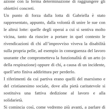
azione con la ferma determinazione di raggiungere gli
obiettivi concreti.
Un punto di forza dalla lotta di Gabriella è stato
rappresentato, appunto, dalla volontà di unire le sue con
le altrui lotte: quelle degli operai a cui si sentiva molto
vicina, tanto da riuscire a portare in quel contesto le
rivendicazioni di chi all’improvviso viveva la disabilità
sulla propria pelle, ad esempio in conseguenza del lavoro
usurante che comprometteva la funzionalità di un arto (o
della respirazione) oppure di chi, a causa di un incidente,
quell’arto finiva addirittura per perderlo.
I riferimenti da cui partiva erano quelli del marxismo e
del cristianesimo sociale, dove alla pietà caritatevole si
sostituiva una fattiva dedizione al lavoro e alla
solidarietà.
Si comincia così, come vedremo più avanti, a parlare di