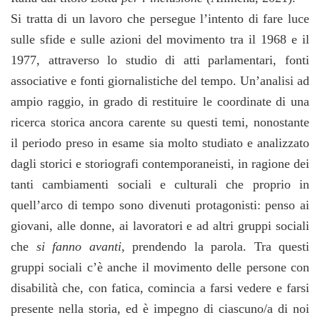
Si tratta di un lavoro che persegue l’intento di fare luce
sulle sfide e sulle azioni del movimento tra il 1968 e il
1977, attraverso lo studio di atti parlamentari, fonti
associative e fonti giornalistiche del tempo. Un’analisi ad
ampio raggio, in grado di restituire le coordinate di una
ricerca storica ancora carente su questi temi, nonostante
il periodo preso in esame sia molto studiato e analizzato
dagli storici e storiografi contemporaneisti, in ragione dei
tanti cambiamenti sociali e culturali che proprio in
quell’arco di tempo sono divenuti protagonisti: penso ai
giovani, alle donne, ai lavoratori e ad altri gruppi sociali
che
si fanno avanti
, prendendo la parola. Tra questi
gruppi sociali c’è anche il movimento delle persone con
disabilità che, con fatica, comincia a farsi vedere e farsi
presente nella storia, ed è impegno di ciascuno/a di noi