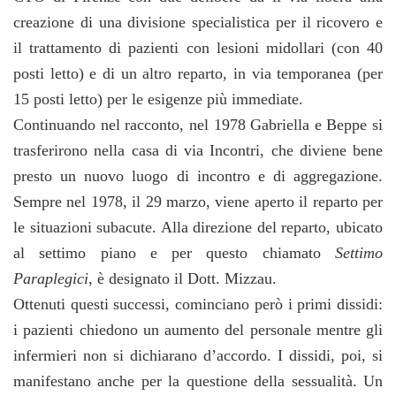
creazione di una divisione specialistica per il ricovero e
il trattamento di pazienti con lesioni midollari (con 40
posti letto) e di un altro reparto, in via temporanea (per
15 posti letto) per le esigenze più immediate.
Continuando nel racconto, nel 1978 Gabriella e Beppe si
trasferirono nella casa di via Incontri, che diviene bene
presto un nuovo luogo di incontro e di aggregazione.
Sempre nel 1978, il 29 marzo, viene aperto il reparto per
le situazioni subacute. Alla direzione del reparto, ubicato
al settimo piano e per questo chiamato
Settimo
Paraplegici
, è designato il Dott. Mizzau.
Ottenuti questi successi, cominciano però i primi dissidi:
i pazienti chiedono un aumento del personale mentre gli
infermieri non si dichiarano d’accordo. I dissidi, poi, si
manifestano anche per la questione della sessualità. Un