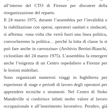
all’interno del CTO di Firenze per discutere della
riorganizzazione del reparto.
Il 24 marzo 1975, durante l’assemblea per l’invalidità e
la riabilitazione con operai, operatori sanitari e sindacati,
si afferma: «una volta che verrà fuori una linea politica,
convocheremo la politica… perché la lotta di classe la si
può fare anche in carrozzina» (Archivio Bertini-Bianchi,
ciclostilato del 24 marzo 1975). L’assemblea fa emergere
anche l’esigenza di un Centro ospedaliero a Firenze per
le lesioni midollari.
Sono organizzati numerosi viaggi in Inghilterra per
esperienze di stage e periodi di lavoro degli operatori per
apprendere tecniche e strumenti. Nel Centro di Stoke
Mandeville si conferisce infatti molto valore al lavoro
occupazionale e all’inserimento lavorativo. Peraltro, già