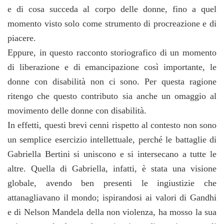
e di cosa succeda al corpo delle donne, fino a quel
momento visto solo come strumento di procreazione e di
piacere.
Eppure, in questo racconto storiografico di un momento
di liberazione e di emancipazione così importante, le
donne con disabilità non ci sono. Per questa ragione
ritengo che questo contributo sia anche un omaggio al
movimento delle donne con disabilità.
In effetti, questi brevi cenni rispetto al contesto non sono
un semplice esercizio intellettuale, perché le battaglie di
Gabriella Bertini si uniscono e si intersecano a tutte le
altre. Quella di Gabriella, infatti, è stata una visione
globale, avendo ben presenti le ingiustizie che
attanagliavano il mondo; ispirandosi ai valori di Gandhi
e di Nelson Mandela della non violenza, ha mosso la sua