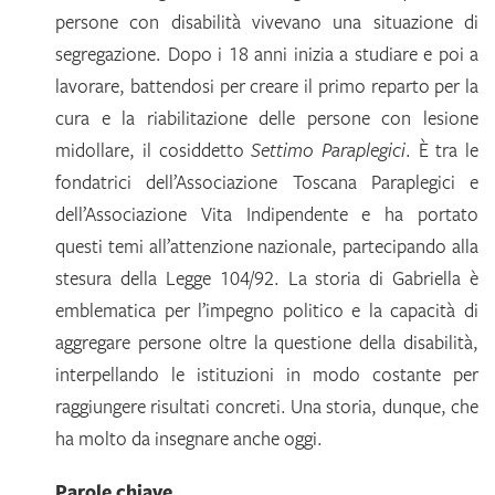
persone con disabilità vivevano una situazione di
segregazione. Dopo i 18 anni inizia a studiare e poi a
lavorare, battendosi per creare il primo reparto per la
cura e la riabilitazione delle persone con lesione
midollare, il cosiddetto
Settimo Paraplegici
. È tra le
fondatrici dell’Associazione Toscana Paraplegici e
dell’Associazione Vita Indipendente e ha portato
questi temi all’attenzione nazionale, partecipando alla
stesura della Legge 104/92. La storia di Gabriella è
emblematica per l’impegno politico e la capacità di
aggregare persone oltre la questione della disabilità,
interpellando le istituzioni in modo costante per
raggiungere risultati concreti. Una storia, dunque, che
ha molto da insegnare anche oggi.
Parole chiave