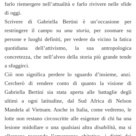
farlo riemergere nell’attualità e farlo rivivere nelle sfide
di oggi.
Scrivere di Gabriella Bertini è un’occasione per
restringere il campo su
una storia
, per zoomare su
persone e luoghi definiti, per vedere da vicino la fatica
quotidiana dell’attivismo, la sua antropologica
concretezza, che nell’alveo della storia più grande tende
a sfuggirci.
Ciò non significa perdere lo sguardo d’insieme, anzi.
Cercherò di rendere conto di quanto la visione di
Gabriella Bertini sia stata aperta alle battaglie degli
ultimi a ogni latitudine, dal Sud Africa di Nelson
Mandela al Vietnam. Anche in Italia, come vedremo, le
lotte non restano circoscritte alle esigenze di chi ha una
lesione midollare o una qualsiasi altra
disabilità
, ma si