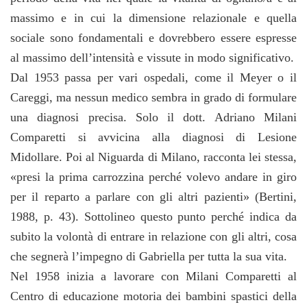
massimo e in cui la dimensione relazionale e quella
sociale sono fondamentali e dovrebbero essere espresse
al massimo dell’intensità e vissute in modo significativo.
Dal 1953 passa per vari ospedali, come il Meyer o il
Careggi, ma nessun medico sembra in grado di formulare
una diagnosi precisa. Solo il dott. Adriano Milani
Comparetti si avvicina alla diagnosi di Lesione
Midollare. Poi al Niguarda di Milano, racconta lei stessa,
«presi la prima carrozzina perché volevo andare in giro
per il reparto a parlare con gli altri pazienti» (Bertini,
1988, p. 43). Sottolineo questo punto perché indica da
subito la volontà di entrare in relazione con gli altri, cosa
che segnerà l’impegno di Gabriella per tutta la sua vita.
Nel 1958 inizia a lavorare con Milani Comparetti al
Centro di educazione motoria dei bambini spastici
della