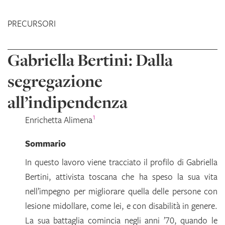
PRECURSORI
Gabriella Bertini: Dalla
segregazione
all’indipendenza
1
Enrichetta
Alimena
Sommario
In questo lavoro viene tracciato il profilo di Gabriella
Bertini, attivista toscana che ha speso la sua vita
nell’impegno per migliorare quella delle persone con
lesione midollare, come lei, e con disabilità in genere.
La sua battaglia comincia negli anni ’70, quando le