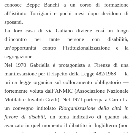
conosce Beppe Banchi a un corso di formazione
all’istituto Torrigiani e pochi mesi dopo decidono di
sposarsi.
La loro casa di via Galiano diviene così un luogo
d’incontro per tante persone con disabilità,
un’opportunità contro l’istituzionalizzazione e la
segregazione.
Nel 1970 Gabriella è protagonista a Firenze di una
manifestazione per il rispetto della Legge 482/1968 — la
prima legge organica sul collocamento obbligatorio —
fortemente voluta dall’ANMIC (Associazione Nazionale
Mutilati e Invalidi Civili). Nel 1971 partecipa a Cardiff a
un convegno intitolato
Riorganizzazione della città in
favore di disabili,
un tema indicativo
di quanto sia
avanzato in quel momento il dibattito in Inghilterra (non