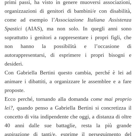
primi passi, ha visto in genere muoversi associazioni,
organizzazioni di genitori di bambini/e con disabilità,
come ad esempio l’
Associazione Italiana Assistenza
Spastici
(AIAS), ma non solo. In quegli anni sono
soprattutto i genitori a rappresentare i propri figli, che
non hanno la possibilità e l’occasione di
autorappresentarsi, di esprimere i propri bisogni e
desideri.
Con Gabriella Bertini questo cambia, perché è lei ad
animare i dibattiti, a organizzare le assemblee e a fare
proposte.
Ecco perché, tornando alla domanda
come mai proprio
lei?
, quando penso a Gabriella Bertini si concretizza il
concetto di vita indipendente che oggi, a distanza di oltre
40 anni dalle sue battaglie, resta la più grande
aspirazione di tanti/e, esprime il perseguimento del