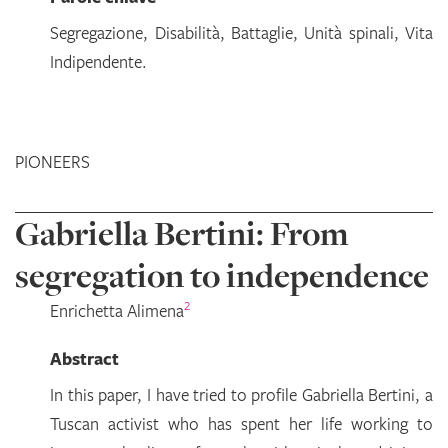
Segregazione, Disabilità, Battaglie, Unità spinali, Vita
Indipendente.
PIONEERS
Gabriella Bertini: From
segregation to independence
2
Enrichetta
Alimena
Abstract
In this paper, I have tried to profile Gabriella Bertini, a
Tuscan activist who has spent her life working to