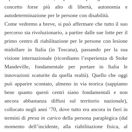
concetto forse più alto di libertà, autonomia e
autodeterminazione per le persone con disabilità.
Come vedremo a breve, si può affermare che tutto il suo
percorso sia rivoluzionario, a partire dalle sue lotte per il
primo centro di riabilitazione per le persone con lesione
midollare in Italia (in Toscana), passando per la sua
visione internazionale (ricordiamo l’esperienza di Stoke
Mandeville, fondamentale per portare in Italia le
innovazioni scaturite da quella realtà). Quello che oggi
può apparire scontato, almeno in via teorica (sappiamo
bene quanto questi centri siano fondamentali e non
ancora abbastanza diffusi sul territorio nazionale),
collocato negli anni ’70, dove tutto era ancora in fieri in
termini di
presa in carico
della persona paraplegica (dal
momento dell’incidente, alla riabilitazione fisica, al