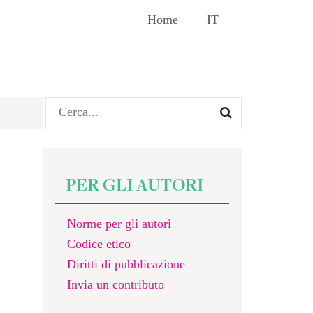
Home
IT
PER GLI AUTORI
Norme per gli autori
Codice etico
Diritti di pubblicazione
Invia un contributo