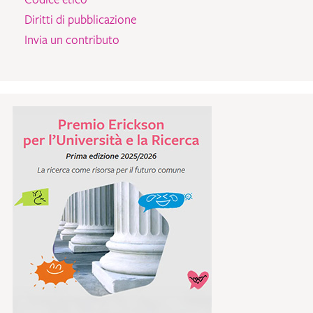
Diritti di pubblicazione
Invia un contributo