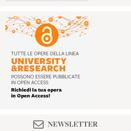
NEWSLETTER