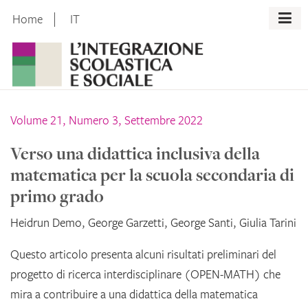
Skip
Home
IT
to
content
Volume 21, Numero 3, Settembre 2022
Verso una didattica inclusiva della
matematica per la scuola secondaria di
primo grado
Heidrun Demo, George Garzetti, George Santi, Giulia Tarini
Questo articolo presenta alcuni risultati preliminari del
progetto di ricerca interdisciplinare (OPEN-MATH) che
mira a contribuire a una didattica della matematica