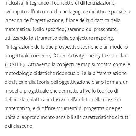
inclusiva, integrando il concetto di differenziazione,
sviluppato all’interno della pedagogia e didattica speciale, e
la teoria dell’oggettivazione, filone della didattica della
matematica. Nello specifico, saranno qui presentate,
utilizzando lo strumento della conjecture mapping,
l’integrazione delle due prospettive teoriche e un modello
progettuale coerente, l’Open Activity Theory Lesson Plan
(OATLP). Attraverso la conjecture map si mostra come le
metodologie didattiche riconducibili alla differenziazione
didattica e alla teoria dell’oggettivazione diano forma a un
modello progettuale che permette a livello teorico di
definire la didattica inclusiva nell’ambito della classe di
matematica, e di offrire strumenti di progettazione per
unità di apprendimento sensibili alle caratteristiche di tutti
e di ciascuno.